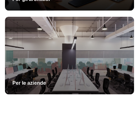
Per le aziende