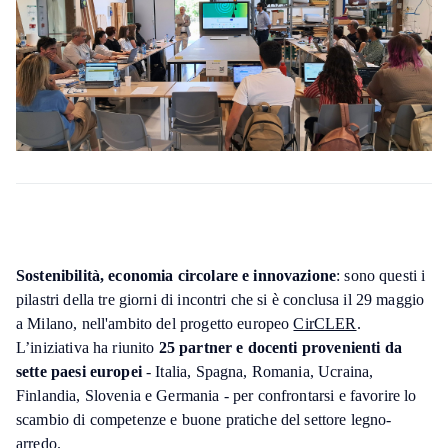
Sostenibilità, economia circolare e innovazione
: sono questi i
pilastri della tre giorni di incontri che si è conclusa il 29 maggio
a Milano, nell'ambito del progetto europeo
CirCLER
.
L’iniziativa ha riunito
25 partner e docenti provenienti da
sette paesi europei
- Italia, Spagna, Romania, Ucraina,
Finlandia, Slovenia e Germania - per confrontarsi e favorire lo
scambio di competenze e buone pratiche del settore legno-
arredo.