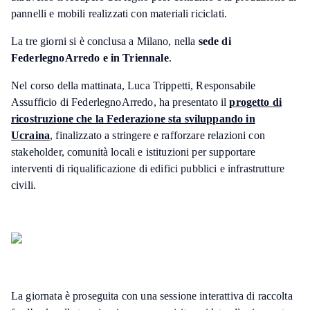
pannelli e mobili realizzati con materiali riciclati.
La tre giorni si è conclusa a Milano, nella
sede di
FederlegnoArredo e in Triennale
.
Nel corso della mattinata, Luca Trippetti, Responsabile
Assufficio di FederlegnoArredo, ha presentato il
progetto di
ricostruzione che la Federazione sta sviluppando in
Ucraina
, finalizzato a stringere e rafforzare relazioni con
stakeholder, comunità locali e istituzioni per supportare
interventi di riqualificazione di edifici pubblici e infrastrutture
civili.
La giornata è proseguita con una sessione interattiva di raccolta