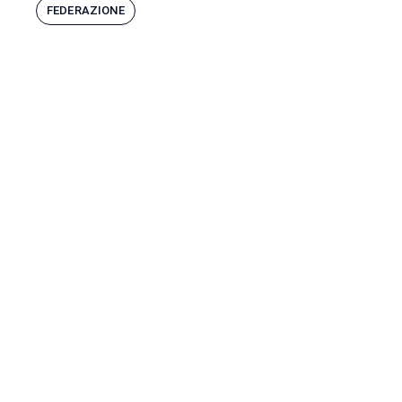
FEDERAZIONE